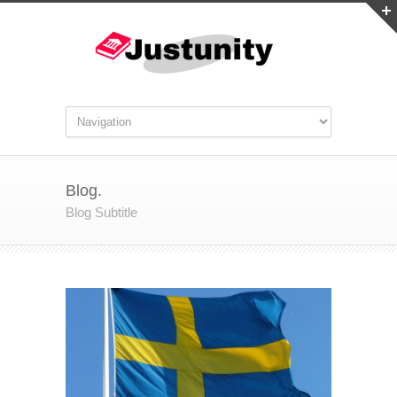
Blog.
Blog Subtitle