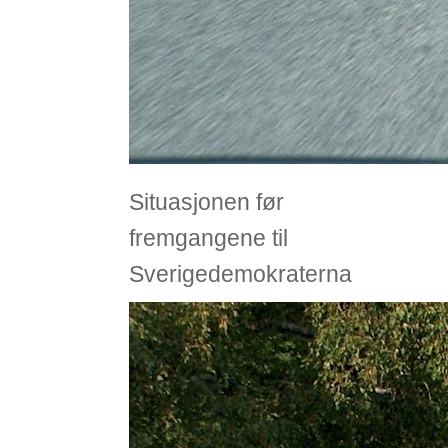
Situasjonen før
fremgangene til
Sverigedemokraterna